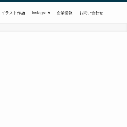
イラスト作品
Instagram
企業情報
お問い合わせ