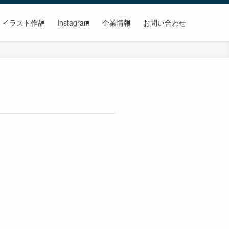
イラスト作品
Instagram
企業情報
お問い合わせ